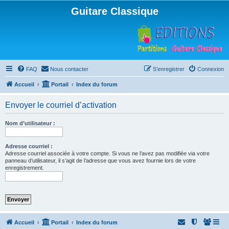
Guitare Classique
FAQ
Nous contacter
S’enregistrer
Connexion
Accueil
Portail
Index du forum
Envoyer le courriel d’activation
Nom d’utilisateur :
Adresse courriel :
Adresse courriel associée à votre compte. Si vous ne l’avez pas modifiée via votre
panneau d’utilisateur, il s’agit de l’adresse que vous avez fournie lors de votre
enregistrement.
Accueil
Portail
Index du forum