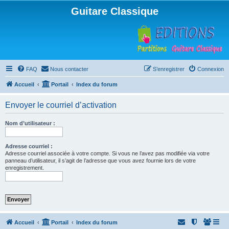
Guitare Classique
FAQ
Nous contacter
S’enregistrer
Connexion
Accueil
Portail
Index du forum
Envoyer le courriel d’activation
Nom d’utilisateur :
Adresse courriel :
Adresse courriel associée à votre compte. Si vous ne l’avez pas modifiée via votre
panneau d’utilisateur, il s’agit de l’adresse que vous avez fournie lors de votre
enregistrement.
Accueil
Portail
Index du forum