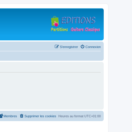
S’enregistrer
Connexion
Membres
Supprimer les cookies
Heures au format
UTC+01:00