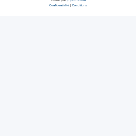
Confidentialité
|
Conditions