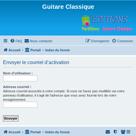
Guitare Classique
FAQ
Nous contacter
S’enregistrer
Connexion
Accueil
Portail
Index du forum
Envoyer le courriel d’activation
Nom d’utilisateur :
Adresse courriel :
Adresse courriel associée à votre compte. Si vous ne l’avez pas modifiée via votre
panneau d’utilisateur, il s’agit de l’adresse que vous avez fournie lors de votre
enregistrement.
Accueil
Portail
Index du forum