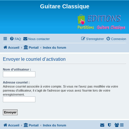
Guitare Classique
FAQ
Nous contacter
S’enregistrer
Connexion
Accueil
Portail
Index du forum
Envoyer le courriel d’activation
Nom d’utilisateur :
Adresse courriel :
Adresse courriel associée à votre compte. Si vous ne l’avez pas modifiée via votre
panneau d’utilisateur, il s’agit de l’adresse que vous avez fournie lors de votre
enregistrement.
Accueil
Portail
Index du forum