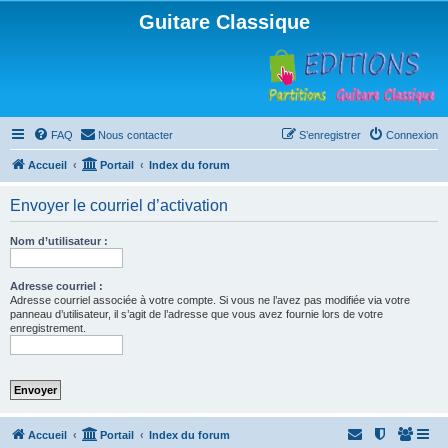
Guitare Classique
FAQ
Nous contacter
S’enregistrer
Connexion
Accueil
Portail
Index du forum
Envoyer le courriel d’activation
Nom d’utilisateur :
Adresse courriel :
Adresse courriel associée à votre compte. Si vous ne l’avez pas modifiée via votre
panneau d’utilisateur, il s’agit de l’adresse que vous avez fournie lors de votre
enregistrement.
Accueil
Portail
Index du forum