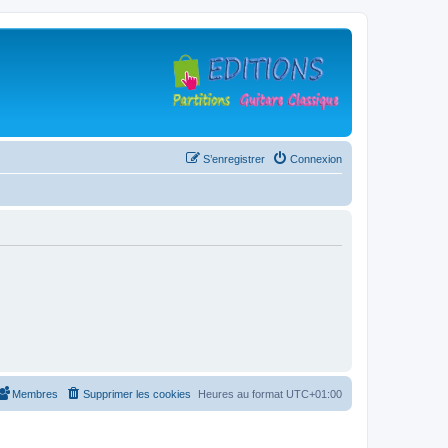
S’enregistrer
Connexion
Membres
Supprimer les cookies
Heures au format
UTC+01:00