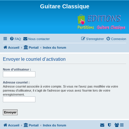
Guitare Classique
FAQ
Nous contacter
S’enregistrer
Connexion
Accueil
Portail
Index du forum
Envoyer le courriel d’activation
Nom d’utilisateur :
Adresse courriel :
Adresse courriel associée à votre compte. Si vous ne l’avez pas modifiée via votre
panneau d’utilisateur, il s’agit de l’adresse que vous avez fournie lors de votre
enregistrement.
Accueil
Portail
Index du forum