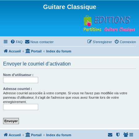
Guitare Classique
FAQ
Nous contacter
S’enregistrer
Connexion
Accueil
Portail
Index du forum
Envoyer le courriel d’activation
Nom d’utilisateur :
Adresse courriel :
Adresse courriel associée à votre compte. Si vous ne l’avez pas modifiée via votre
panneau d’utilisateur, il s’agit de l’adresse que vous avez fournie lors de votre
enregistrement.
Accueil
Portail
Index du forum