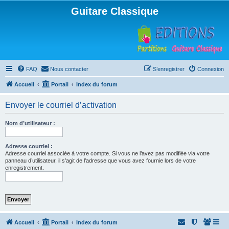
Guitare Classique
FAQ
Nous contacter
S’enregistrer
Connexion
Accueil
Portail
Index du forum
Envoyer le courriel d’activation
Nom d’utilisateur :
Adresse courriel :
Adresse courriel associée à votre compte. Si vous ne l’avez pas modifiée via votre
panneau d’utilisateur, il s’agit de l’adresse que vous avez fournie lors de votre
enregistrement.
Accueil
Portail
Index du forum