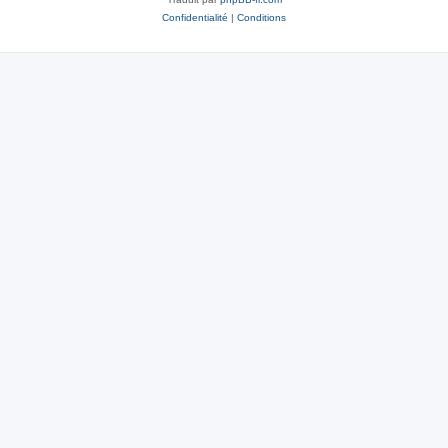
Confidentialité
|
Conditions