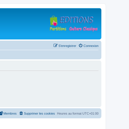
S’enregistrer
Connexion
Membres
Supprimer les cookies
Heures au format
UTC+01:00