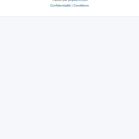
Confidentialité
|
Conditions