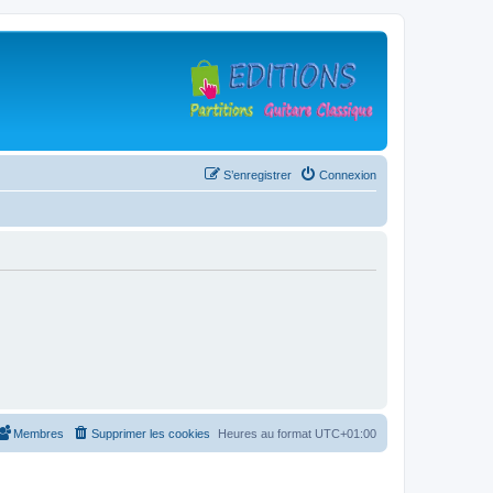
S’enregistrer
Connexion
Membres
Supprimer les cookies
Heures au format
UTC+01:00