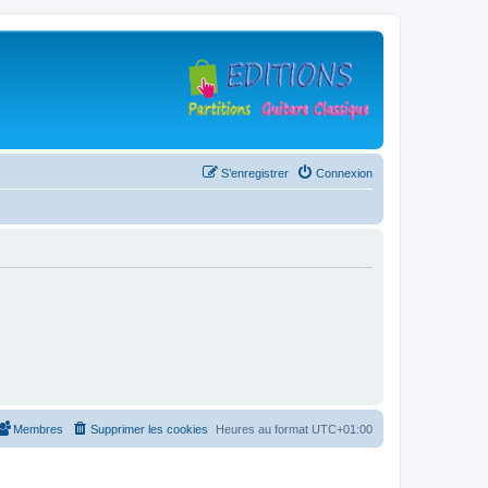
S’enregistrer
Connexion
Membres
Supprimer les cookies
Heures au format
UTC+01:00