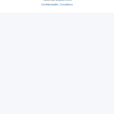
Confidentialité
|
Conditions