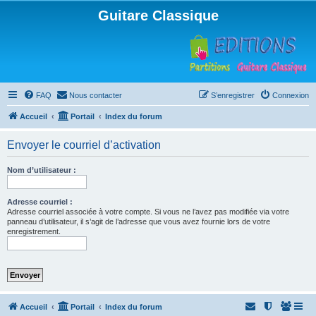
Guitare Classique
FAQ
Nous contacter
S’enregistrer
Connexion
Accueil
Portail
Index du forum
Envoyer le courriel d’activation
Nom d’utilisateur :
Adresse courriel :
Adresse courriel associée à votre compte. Si vous ne l’avez pas modifiée via votre
panneau d’utilisateur, il s’agit de l’adresse que vous avez fournie lors de votre
enregistrement.
Accueil
Portail
Index du forum