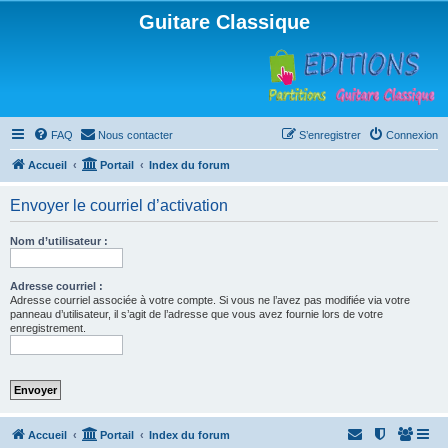
Guitare Classique
FAQ
Nous contacter
S’enregistrer
Connexion
Accueil
Portail
Index du forum
Envoyer le courriel d’activation
Nom d’utilisateur :
Adresse courriel :
Adresse courriel associée à votre compte. Si vous ne l’avez pas modifiée via votre
panneau d’utilisateur, il s’agit de l’adresse que vous avez fournie lors de votre
enregistrement.
Accueil
Portail
Index du forum