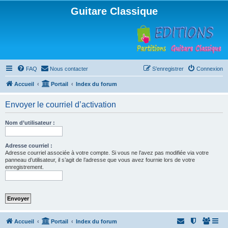
Guitare Classique
FAQ
Nous contacter
S’enregistrer
Connexion
Accueil
Portail
Index du forum
Envoyer le courriel d’activation
Nom d’utilisateur :
Adresse courriel :
Adresse courriel associée à votre compte. Si vous ne l’avez pas modifiée via votre
panneau d’utilisateur, il s’agit de l’adresse que vous avez fournie lors de votre
enregistrement.
Accueil
Portail
Index du forum