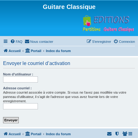
Guitare Classique
FAQ
Nous contacter
S’enregistrer
Connexion
Accueil
Portail
Index du forum
Envoyer le courriel d’activation
Nom d’utilisateur :
Adresse courriel :
Adresse courriel associée à votre compte. Si vous ne l’avez pas modifiée via votre
panneau d’utilisateur, il s’agit de l’adresse que vous avez fournie lors de votre
enregistrement.
Accueil
Portail
Index du forum