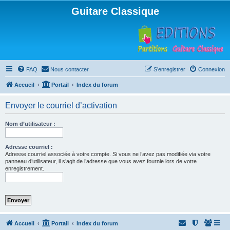
Guitare Classique
FAQ
Nous contacter
S’enregistrer
Connexion
Accueil
Portail
Index du forum
Envoyer le courriel d’activation
Nom d’utilisateur :
Adresse courriel :
Adresse courriel associée à votre compte. Si vous ne l’avez pas modifiée via votre
panneau d’utilisateur, il s’agit de l’adresse que vous avez fournie lors de votre
enregistrement.
Accueil
Portail
Index du forum