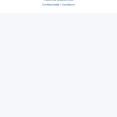
Confidentialité
|
Conditions