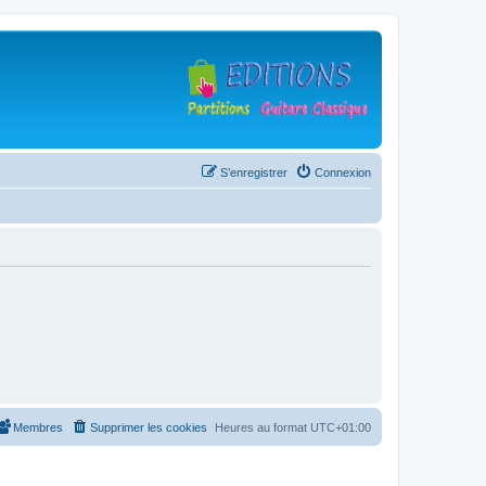
S’enregistrer
Connexion
Membres
Supprimer les cookies
Heures au format
UTC+01:00