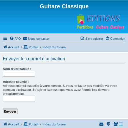
Guitare Classique
FAQ
Nous contacter
S’enregistrer
Connexion
Accueil
Portail
Index du forum
Envoyer le courriel d’activation
Nom d’utilisateur :
Adresse courriel :
Adresse courriel associée à votre compte. Si vous ne l’avez pas modifiée via votre
panneau d’utilisateur, il s’agit de l’adresse que vous avez fournie lors de votre
enregistrement.
Accueil
Portail
Index du forum