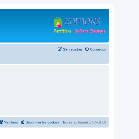
S’enregistrer
Connexion
Membres
Supprimer les cookies
Heures au format
UTC+01:00