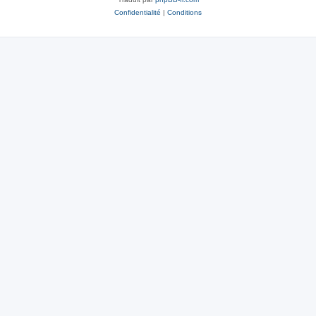
Confidentialité
|
Conditions