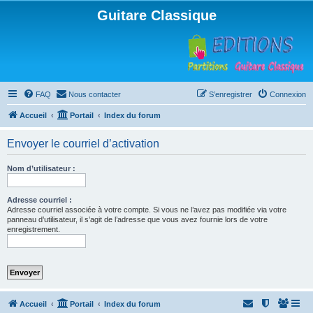
Guitare Classique
FAQ
Nous contacter
S’enregistrer
Connexion
Accueil
Portail
Index du forum
Envoyer le courriel d’activation
Nom d’utilisateur :
Adresse courriel :
Adresse courriel associée à votre compte. Si vous ne l’avez pas modifiée via votre
panneau d’utilisateur, il s’agit de l’adresse que vous avez fournie lors de votre
enregistrement.
Accueil
Portail
Index du forum