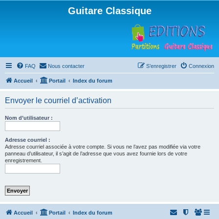
Guitare Classique
FAQ
Nous contacter
S’enregistrer
Connexion
Accueil
Portail
Index du forum
Envoyer le courriel d’activation
Nom d’utilisateur :
Adresse courriel :
Adresse courriel associée à votre compte. Si vous ne l’avez pas modifiée via votre
panneau d’utilisateur, il s’agit de l’adresse que vous avez fournie lors de votre
enregistrement.
Accueil
Portail
Index du forum