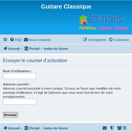
Guitare Classique
FAQ
Nous contacter
S’enregistrer
Connexion
Accueil
Portail
Index du forum
Envoyer le courriel d’activation
Nom d’utilisateur :
Adresse courriel :
Adresse courriel associée à votre compte. Si vous ne l’avez pas modifiée via votre
panneau d’utilisateur, il s’agit de l’adresse que vous avez fournie lors de votre
enregistrement.
Accueil
Portail
Index du forum