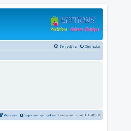
S’enregistrer
Connexion
Membres
Supprimer les cookies
Heures au format
UTC+01:00