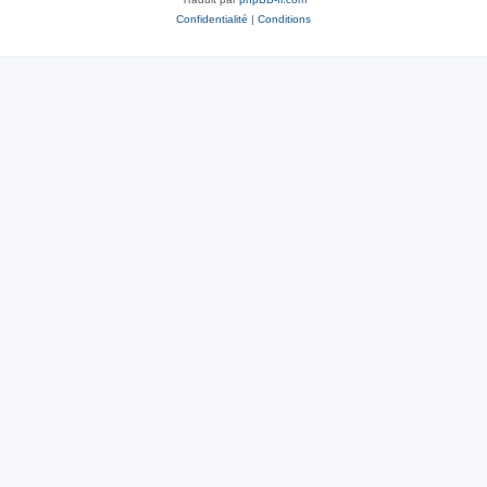
Confidentialité
|
Conditions