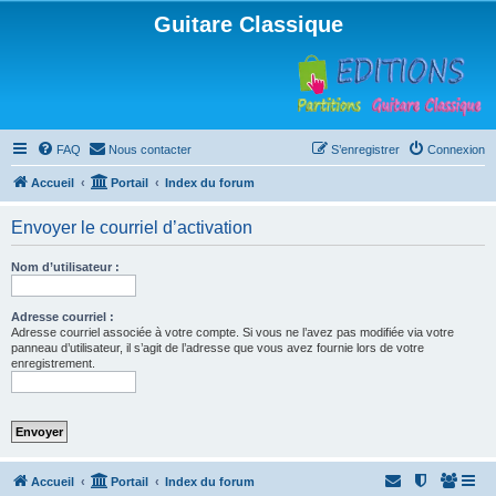
Guitare Classique
FAQ
Nous contacter
S’enregistrer
Connexion
Accueil
Portail
Index du forum
Envoyer le courriel d’activation
Nom d’utilisateur :
Adresse courriel :
Adresse courriel associée à votre compte. Si vous ne l’avez pas modifiée via votre
panneau d’utilisateur, il s’agit de l’adresse que vous avez fournie lors de votre
enregistrement.
Accueil
Portail
Index du forum