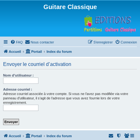
Guitare Classique
FAQ
Nous contacter
S’enregistrer
Connexion
Accueil
Portail
Index du forum
Envoyer le courriel d’activation
Nom d’utilisateur :
Adresse courriel :
Adresse courriel associée à votre compte. Si vous ne l’avez pas modifiée via votre
panneau d’utilisateur, il s’agit de l’adresse que vous avez fournie lors de votre
enregistrement.
Accueil
Portail
Index du forum