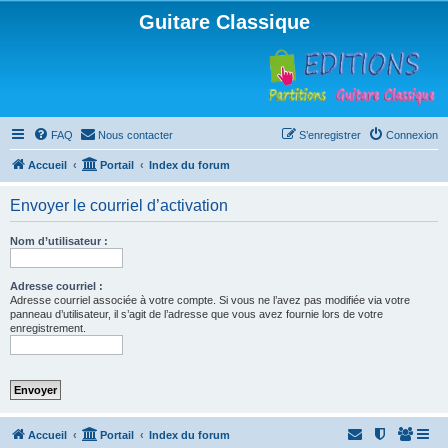
Guitare Classique
FAQ
Nous contacter
S’enregistrer
Connexion
Accueil
Portail
Index du forum
Envoyer le courriel d’activation
Nom d’utilisateur :
Adresse courriel :
Adresse courriel associée à votre compte. Si vous ne l’avez pas modifiée via votre
panneau d’utilisateur, il s’agit de l’adresse que vous avez fournie lors de votre
enregistrement.
Accueil
Portail
Index du forum