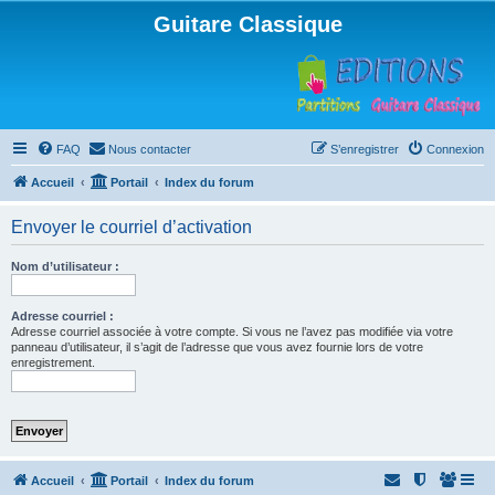
Guitare Classique
FAQ
Nous contacter
S’enregistrer
Connexion
Accueil
Portail
Index du forum
Envoyer le courriel d’activation
Nom d’utilisateur :
Adresse courriel :
Adresse courriel associée à votre compte. Si vous ne l’avez pas modifiée via votre
panneau d’utilisateur, il s’agit de l’adresse que vous avez fournie lors de votre
enregistrement.
Accueil
Portail
Index du forum