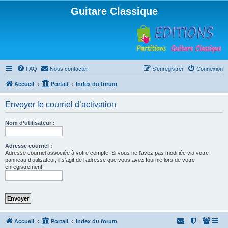
Guitare Classique
FAQ
Nous contacter
S’enregistrer
Connexion
Accueil
Portail
Index du forum
Envoyer le courriel d’activation
Nom d’utilisateur :
Adresse courriel :
Adresse courriel associée à votre compte. Si vous ne l’avez pas modifiée via votre
panneau d’utilisateur, il s’agit de l’adresse que vous avez fournie lors de votre
enregistrement.
Accueil
Portail
Index du forum