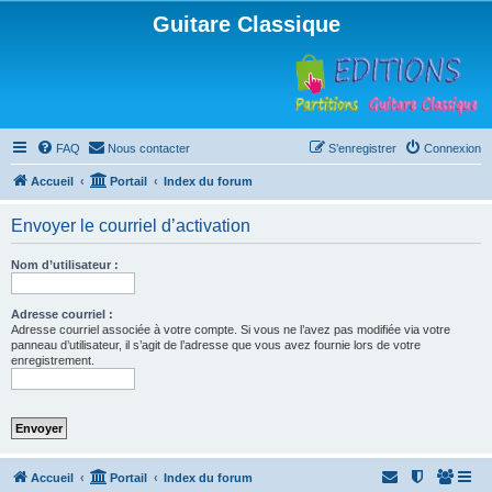
Guitare Classique
FAQ
Nous contacter
S’enregistrer
Connexion
Accueil
Portail
Index du forum
Envoyer le courriel d’activation
Nom d’utilisateur :
Adresse courriel :
Adresse courriel associée à votre compte. Si vous ne l’avez pas modifiée via votre
panneau d’utilisateur, il s’agit de l’adresse que vous avez fournie lors de votre
enregistrement.
Accueil
Portail
Index du forum