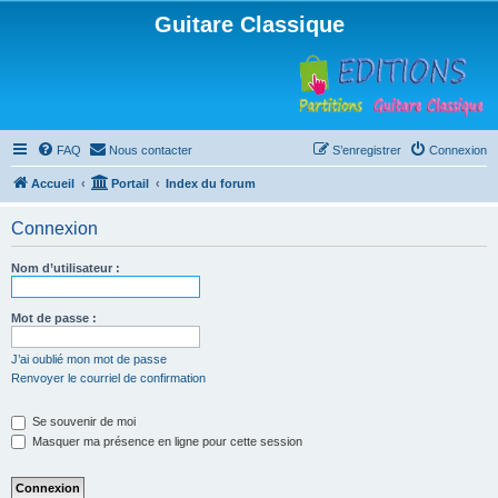
Guitare Classique
FAQ
Nous contacter
S’enregistrer
Connexion
Accueil
Portail
Index du forum
Connexion
Nom d’utilisateur :
Mot de passe :
J’ai oublié mon mot de passe
Renvoyer le courriel de confirmation
Se souvenir de moi
Masquer ma présence en ligne pour cette session