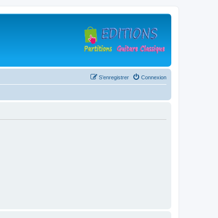
S’enregistrer
Connexion