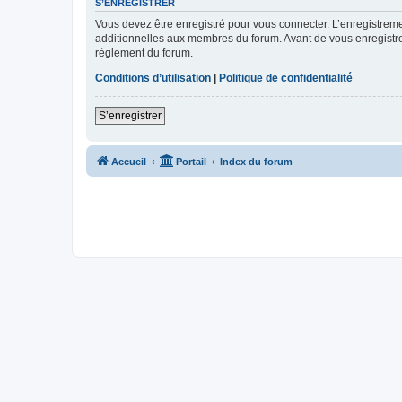
S’ENREGISTRER
Vous devez être enregistré pour vous connecter. L’enregistre
additionnelles aux membres du forum. Avant de vous enregistrer,
règlement du forum.
Conditions d’utilisation
|
Politique de confidentialité
S’enregistrer
Accueil
Portail
Index du forum