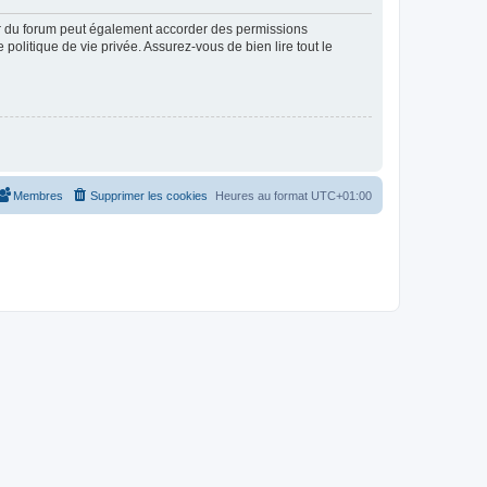
ur du forum peut également accorder des permissions
politique de vie privée. Assurez-vous de bien lire tout le
Membres
Supprimer les cookies
Heures au format
UTC+01:00