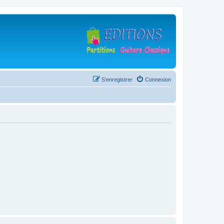
S’enregistrer
Connexion