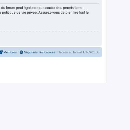
ur du forum peut également accorder des permissions
politique de vie privée. Assurez-vous de bien lire tout le
Membres
Supprimer les cookies
Heures au format
UTC+01:00