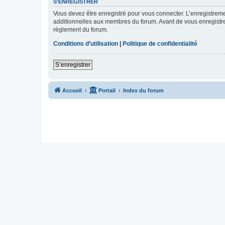
S’ENREGISTRER
Vous devez être enregistré pour vous connecter. L’enregistre
additionnelles aux membres du forum. Avant de vous enregistrer,
règlement du forum.
Conditions d’utilisation
|
Politique de confidentialité
S’enregistrer
Accueil
Portail
Index du forum