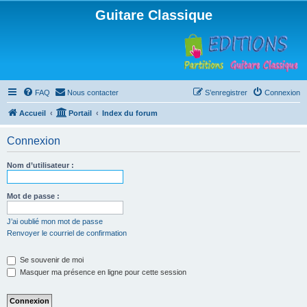
Guitare Classique
FAQ
Nous contacter
S’enregistrer
Connexion
Accueil
Portail
Index du forum
Connexion
Nom d’utilisateur :
Mot de passe :
J’ai oublié mon mot de passe
Renvoyer le courriel de confirmation
Se souvenir de moi
Masquer ma présence en ligne pour cette session