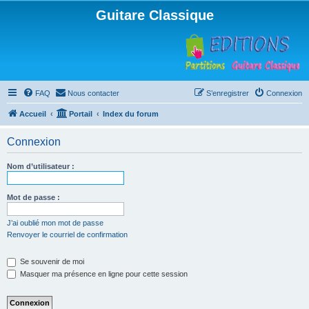
Guitare Classique
FAQ
Nous contacter
S’enregistrer
Connexion
Accueil
Portail
Index du forum
Connexion
Nom d’utilisateur :
Mot de passe :
J’ai oublié mon mot de passe
Renvoyer le courriel de confirmation
Se souvenir de moi
Masquer ma présence en ligne pour cette session