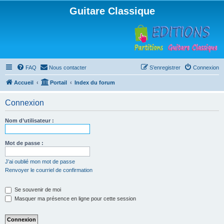
Guitare Classique
FAQ
Nous contacter
S’enregistrer
Connexion
Accueil
Portail
Index du forum
Connexion
Nom d’utilisateur :
Mot de passe :
J’ai oublié mon mot de passe
Renvoyer le courriel de confirmation
Se souvenir de moi
Masquer ma présence en ligne pour cette session