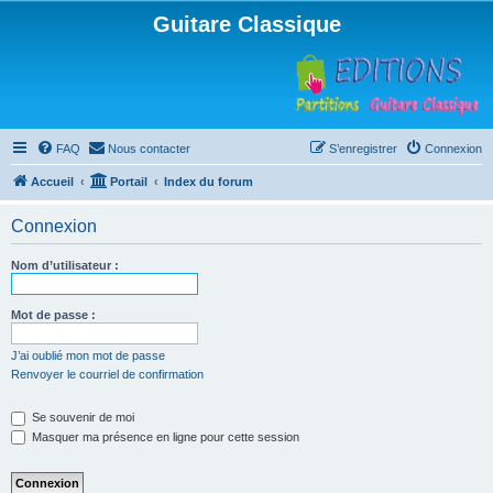
Guitare Classique
FAQ
Nous contacter
S’enregistrer
Connexion
Accueil
Portail
Index du forum
Connexion
Nom d’utilisateur :
Mot de passe :
J’ai oublié mon mot de passe
Renvoyer le courriel de confirmation
Se souvenir de moi
Masquer ma présence en ligne pour cette session