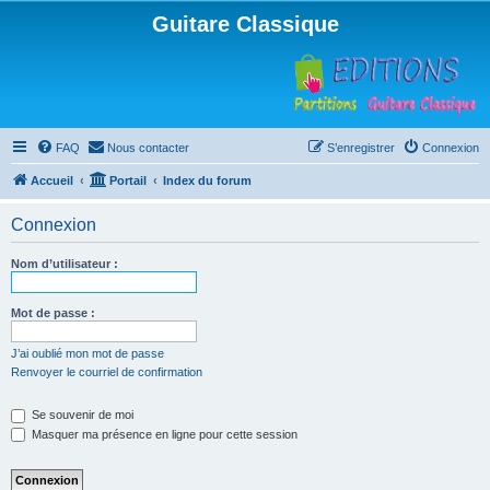
Guitare Classique
FAQ
Nous contacter
S’enregistrer
Connexion
Accueil
Portail
Index du forum
Connexion
Nom d’utilisateur :
Mot de passe :
J’ai oublié mon mot de passe
Renvoyer le courriel de confirmation
Se souvenir de moi
Masquer ma présence en ligne pour cette session