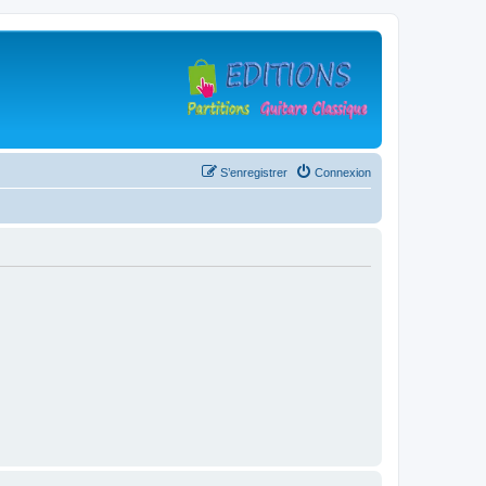
S’enregistrer
Connexion