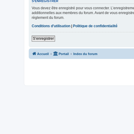
S’ENREGISTRER
Vous devez être enregistré pour vous connecter. L’enregistre
additionnelles aux membres du forum. Avant de vous enregistrer,
règlement du forum.
Conditions d’utilisation
|
Politique de confidentialité
S’enregistrer
Accueil
Portail
Index du forum