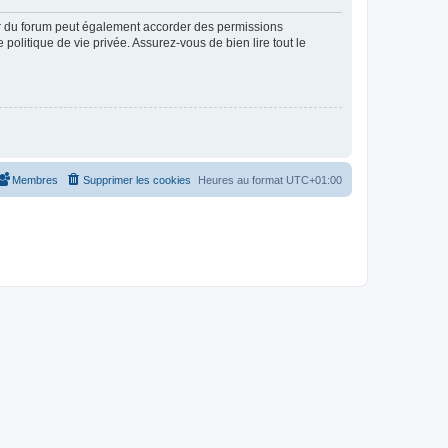
ur du forum peut également accorder des permissions
politique de vie privée. Assurez-vous de bien lire tout le
Membres
Supprimer les cookies
Heures au format
UTC+01:00