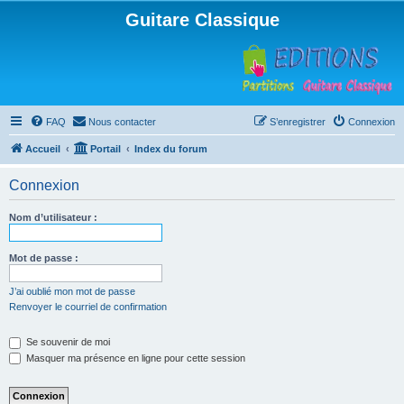
Guitare Classique
FAQ
Nous contacter
S’enregistrer
Connexion
Accueil
Portail
Index du forum
Connexion
Nom d’utilisateur :
Mot de passe :
J’ai oublié mon mot de passe
Renvoyer le courriel de confirmation
Se souvenir de moi
Masquer ma présence en ligne pour cette session