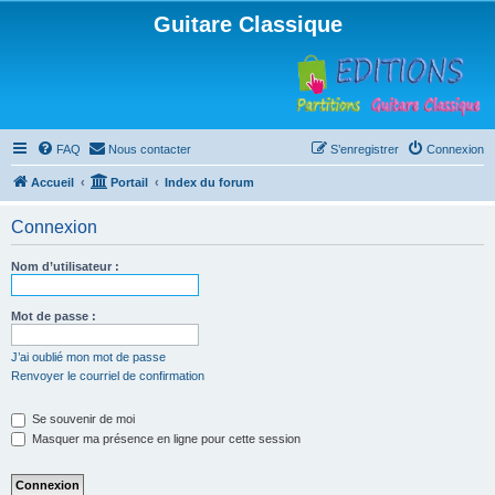
Guitare Classique
FAQ
Nous contacter
S’enregistrer
Connexion
Accueil
Portail
Index du forum
Connexion
Nom d’utilisateur :
Mot de passe :
J’ai oublié mon mot de passe
Renvoyer le courriel de confirmation
Se souvenir de moi
Masquer ma présence en ligne pour cette session