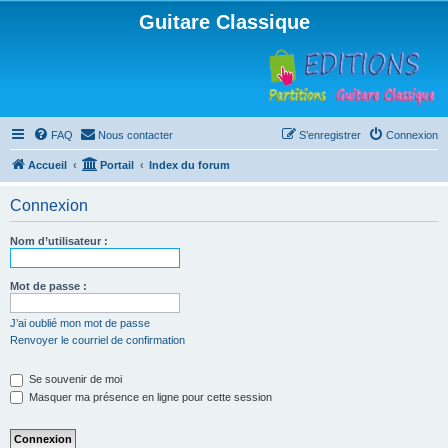
Guitare Classique
FAQ
Nous contacter
S’enregistrer
Connexion
Accueil
Portail
Index du forum
Connexion
Nom d’utilisateur :
Mot de passe :
J’ai oublié mon mot de passe
Renvoyer le courriel de confirmation
Se souvenir de moi
Masquer ma présence en ligne pour cette session