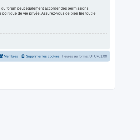
ur du forum peut également accorder des permissions
politique de vie privée. Assurez-vous de bien lire tout le
Membres
Supprimer les cookies
Heures au format
UTC+01:00