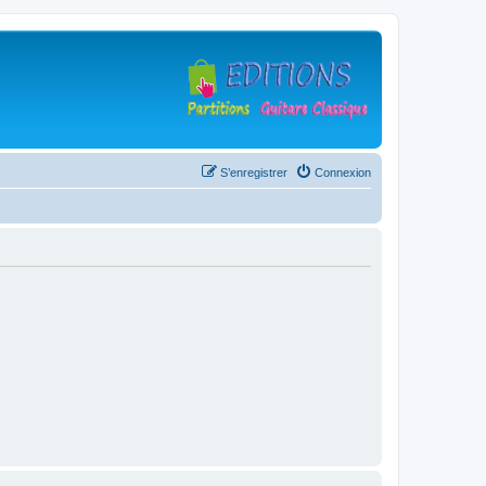
S’enregistrer
Connexion