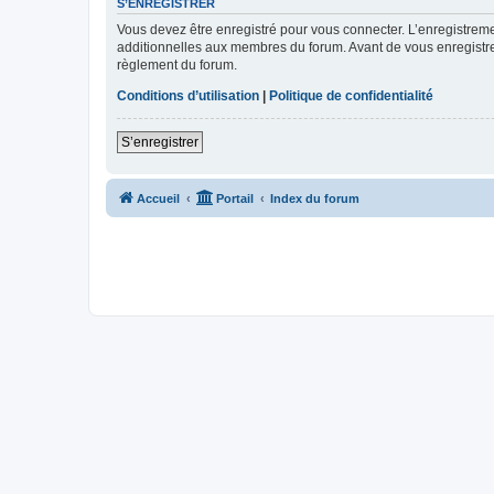
S’ENREGISTRER
Vous devez être enregistré pour vous connecter. L’enregistre
additionnelles aux membres du forum. Avant de vous enregistrer,
règlement du forum.
Conditions d’utilisation
|
Politique de confidentialité
S’enregistrer
Accueil
Portail
Index du forum