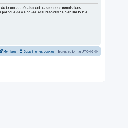
ur du forum peut également accorder des permissions
politique de vie privée. Assurez-vous de bien lire tout le
Membres
Supprimer les cookies
Heures au format
UTC+01:00