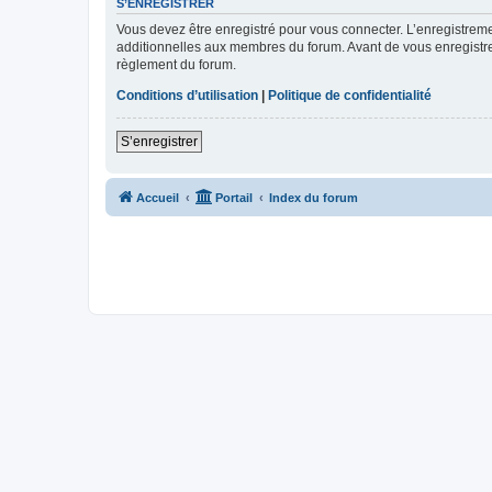
S’ENREGISTRER
Vous devez être enregistré pour vous connecter. L’enregistre
additionnelles aux membres du forum. Avant de vous enregistrer,
règlement du forum.
Conditions d’utilisation
|
Politique de confidentialité
S’enregistrer
Accueil
Portail
Index du forum