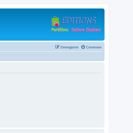
S’enregistrer
Connexion