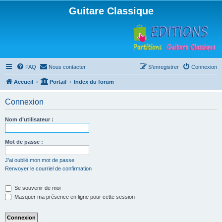
Guitare Classique
FAQ
Nous contacter
S’enregistrer
Connexion
Accueil
Portail
Index du forum
Connexion
Nom d’utilisateur :
Mot de passe :
J’ai oublié mon mot de passe
Renvoyer le courriel de confirmation
Se souvenir de moi
Masquer ma présence en ligne pour cette session