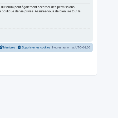
ur du forum peut également accorder des permissions
politique de vie privée. Assurez-vous de bien lire tout le
Membres
Supprimer les cookies
Heures au format
UTC+01:00