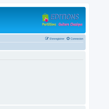
S’enregistrer
Connexion