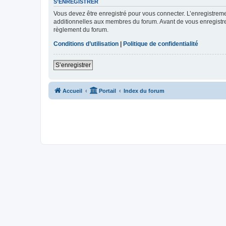
S’ENREGISTRER
Vous devez être enregistré pour vous connecter. L’enregistre
additionnelles aux membres du forum. Avant de vous enregistrer,
règlement du forum.
Conditions d’utilisation
|
Politique de confidentialité
S’enregistrer
Accueil
Portail
Index du forum