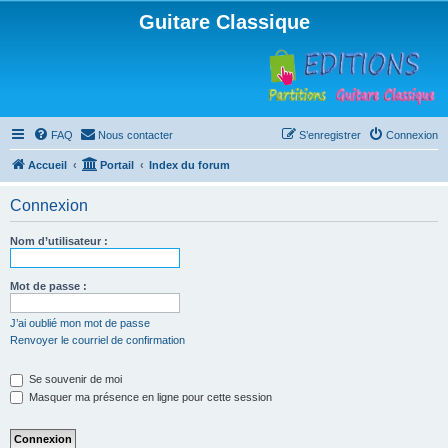
Guitare Classique
FAQ
Nous contacter
S’enregistrer
Connexion
Accueil
Portail
Index du forum
Connexion
Nom d’utilisateur :
Mot de passe :
J’ai oublié mon mot de passe
Renvoyer le courriel de confirmation
Se souvenir de moi
Masquer ma présence en ligne pour cette session