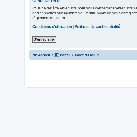
S’ENREGISTRER
Vous devez être enregistré pour vous connecter. L’enregistre
additionnelles aux membres du forum. Avant de vous enregistrer,
règlement du forum.
Conditions d’utilisation
|
Politique de confidentialité
S’enregistrer
Accueil
Portail
Index du forum