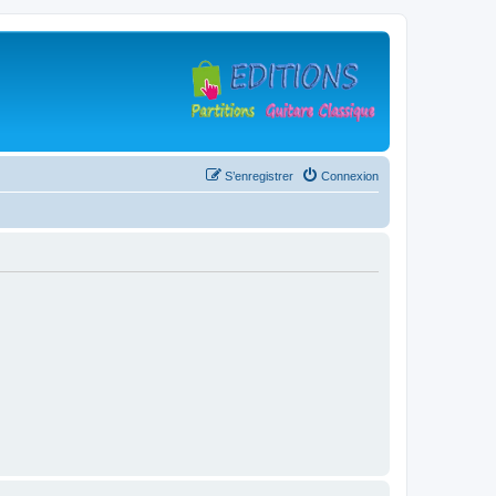
S’enregistrer
Connexion