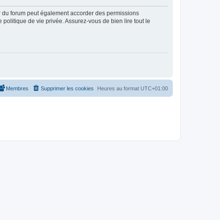
ur du forum peut également accorder des permissions
politique de vie privée. Assurez-vous de bien lire tout le
Membres
Supprimer les cookies
Heures au format
UTC+01:00