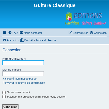
Guitare Classique
FAQ
Nous contacter
S’enregistrer
Connexion
Accueil
Portail
Index du forum
Connexion
Nom d’utilisateur :
Mot de passe :
J’ai oublié mon mot de passe
Renvoyer le courriel de confirmation
Se souvenir de moi
Masquer ma présence en ligne pour cette session